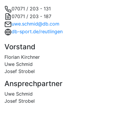
07071 / 203 - 131
07071 / 203 - 187
uwe.schmid@db.com
db-sport.de/reutlingen
Vorstand
Florian Kirchner
Uwe Schmid
Josef Strobel
Ansprechpartner
Uwe Schmid
Josef Strobel