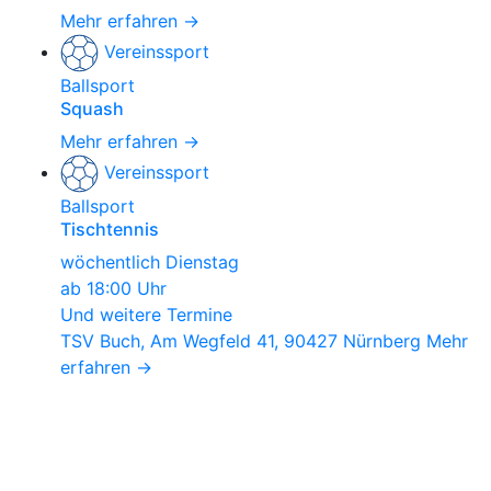
Mehr erfahren →
Vereinssport
Ballsport
Squash
Mehr erfahren →
Vereinssport
Ballsport
Tischtennis
wöchentlich Dienstag
ab 18:00 Uhr
Und weitere Termine
TSV Buch, Am Wegfeld 41, 90427 Nürnberg
Mehr
erfahren →