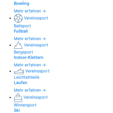
Bowling
Mehr erfahren →
Vereinssport
Ballsport
Fußball
Mehr erfahren →
Vereinssport
Bergsport
Indoor-Klettern
Mehr erfahren →
Vereinssport
Leichtathletik
Laufen
Mehr erfahren →
Vereinssport
Wintersport
Ski