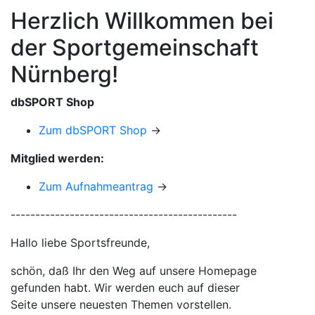
Herzlich Willkommen bei
der Sportgemeinschaft
Nürnberg!
dbSPORT Shop
Zum dbSPORT Shop
→
Mitglied werden:
Zum Aufnahmeantrag
→
----------------------------------------------
Hallo liebe Sportsfreunde,
schön, daß Ihr den Weg auf unsere Homepage
gefunden habt. Wir werden euch auf dieser
Seite unsere neuesten Themen vorstellen.