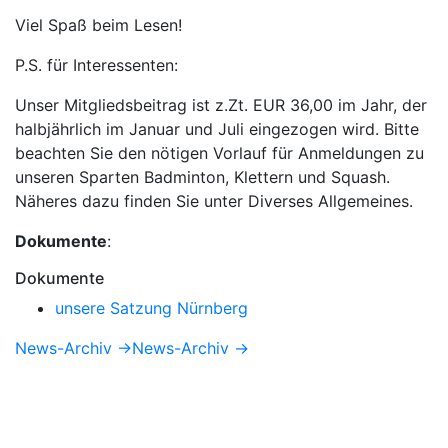
Viel Spaß beim Lesen!
P.S. für Interessenten:
Unser Mitgliedsbeitrag ist z.Zt. EUR 36,00 im Jahr, der
halbjährlich im Januar und Juli eingezogen wird. Bitte
beachten Sie den nötigen Vorlauf für Anmeldungen zu
unseren Sparten Badminton, Klettern und Squash.
Näheres dazu finden Sie unter Diverses Allgemeines.
Dokumente
:
Dokumente
unsere Satzung Nürnberg
News-Archiv →
News-Archiv →