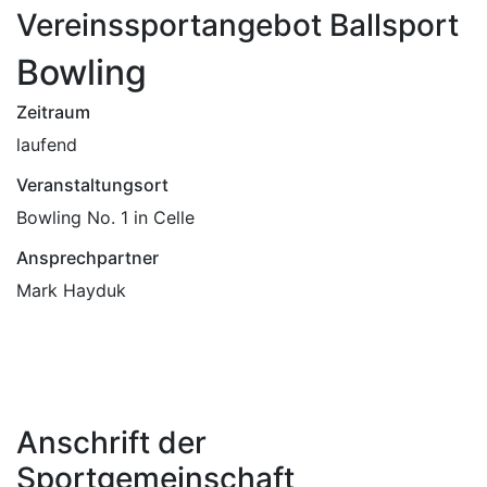
Vereinssportangebot Ballsport
Bowling
Zeitraum
laufend
Veranstaltungsort
Bowling No. 1 in Celle
Ansprechpartner
Mark Hayduk
Anschrift der
Sportgemeinschaft